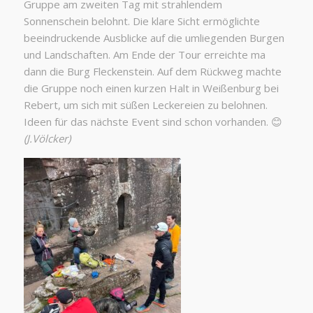
Gruppe am zweiten Tag mit strahlendem
Sonnenschein belohnt. Die klare Sicht ermöglichte
beeindruckende Ausblicke auf die umliegenden Burgen
und Landschaften. Am Ende der Tour erreichte ma
dann die Burg Fleckenstein. Auf dem Rückweg machte
die Gruppe noch einen kurzen Halt in Weißenburg bei
Rebert, um sich mit süßen Leckereien zu belohnen.
Ideen für das nächste Event sind schon vorhanden. 😊
(J.Völcker)