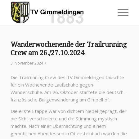
Wanderwochenende der Trailrunning
Crew am 26./27.10.2024
/
3. November 2024
Die Trailrunning Crew des TV Gimmeldingen tauschte
für ein Wochenende Laufschuhe gegen
Wanderschuhe. Am 26. Oktober startete die deutsch-
französische Burgenwanderung am Gimpelhof.
Die erste Etappe war von dichtem Nebel geprägt, der
die Sicht verschleierte und die Stimmung mystisch
machte. Nach einer Übernachtung und einem
gemütlichen Abendessen in Obersteinbach wurden die